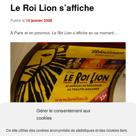
Le Roi Lion s’affiche
Publié le
14 janvier 2008
À Paris et en province,
Le Roi Lion
s’affiche en ce moment…
Gérer le consentement aux
cookies
Ce site utilise des cookies anonymisés de statistiques et des cookies tiers.
D. R.