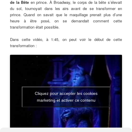
de la Bête
en prince. À Broadway, le corps de la bête s’élevait
du sol, tournoyait dans les airs avant de se transformer en
prince. Quand on savait que le maquillage prenait plus d’une
heure à être posé, on se demandait comment cette
transformation était possible.
Dans cette vidéo, à 1:45, on peut voir le début de cette
transformation :
Cliquez pour accepter les cookies
marketing et activer ce contenu