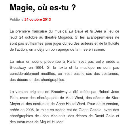
Magie, où es-tu ?
Publié le
24 octobre 2013
La première française du musical
La Belle et la Bête
a lieu ce
jeudi 24 octobre au théâtre Mogador. Si les avant-premières ne
sont pas suffisantes pour juger du jeu des acteurs et de la fluidité
de l’action, on a déjà un bon aperçu de la mise en scène.
La mise en scène présentée à Paris n’est pas celle créée à
Broadway en 1994. Si le texte et la musique ne sont pas
considérablement modifiés, ce n’est pas le cas des costumes,
des décors et des chorégraphies.
La version originale de Broadway a été créée par Robert Jess
Roth, avec des chorégraphie de Matt West, des décors de Stan
Meyer et des costumes de Anne Hould-Ward. Pour cette version,
créée en 2005, la mise en scène est de Glenn Casale, avec des
chorégraphies de John Macinnis, des décors de David Gallo et
des costumes de Miguel Huidor.