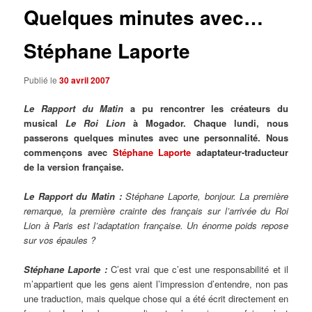
Quelques minutes avec…
Stéphane Laporte
Publié le
30 avril 2007
Le Rapport du Matin
a pu rencontrer les créateurs du
musical
Le Roi Lion
à Mogador. Chaque lundi, nous
passerons quelques minutes avec une personnalité. Nous
commençons avec
Stéphane Laporte
adaptateur-traducteur
de la version française.
Le Rapport du Matin :
Stéphane Laporte, bonjour. La première
remarque, la première crainte des français sur l’arrivée du Roi
Lion à Paris est l’adaptation française. Un énorme poids repose
sur vos épaules ?
Stéphane Laporte :
C’est vrai que c’est une responsabilité et il
m’appartient que les gens aient l’impression d’entendre, non pas
une traduction, mais quelque chose qui a été écrit directement en