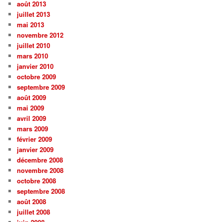
août 2013
juillet 2013
mai 2013
novembre 2012
juillet 2010
mars 2010
janvier 2010
octobre 2009
septembre 2009
août 2009
mai 2009
avril 2009
mars 2009
février 2009
janvier 2009
décembre 2008
novembre 2008
octobre 2008
septembre 2008
août 2008
juillet 2008