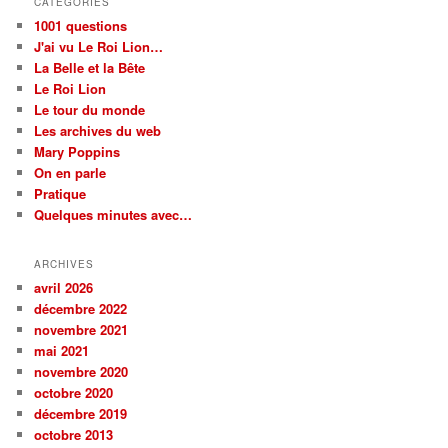
CATÉGORIES
1001 questions
J'ai vu Le Roi Lion…
La Belle et la Bête
Le Roi Lion
Le tour du monde
Les archives du web
Mary Poppins
On en parle
Pratique
Quelques minutes avec…
ARCHIVES
avril 2026
décembre 2022
novembre 2021
mai 2021
novembre 2020
octobre 2020
décembre 2019
octobre 2013