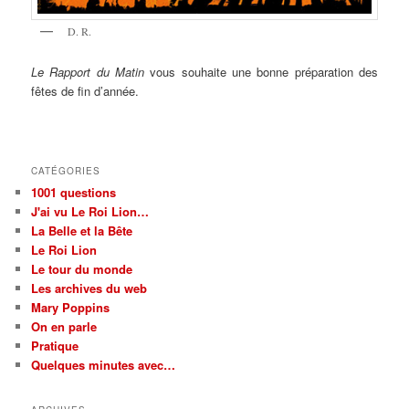
D. R.
Le Rapport du Matin
vous souhaite une bonne préparation des
fêtes de fin d’année.
CATÉGORIES
1001 questions
J'ai vu Le Roi Lion…
La Belle et la Bête
Le Roi Lion
Le tour du monde
Les archives du web
Mary Poppins
On en parle
Pratique
Quelques minutes avec…