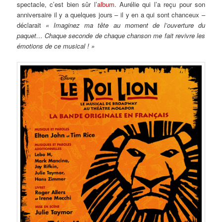
spectacle, c’est bien sûr l’
album
. Aurélie qui l’a reçu pour son
anniversaire il y a quelques jours – il y en a qui sont chanceux –
déclarait
« Imaginez ma tête au moment de l’ouverture du
paquet… Chaque seconde de chaque chanson me fait revivre les
émotions de ce musical ! »