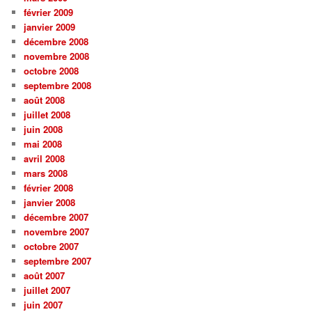
février 2009
janvier 2009
décembre 2008
novembre 2008
octobre 2008
septembre 2008
août 2008
juillet 2008
juin 2008
mai 2008
avril 2008
mars 2008
février 2008
janvier 2008
décembre 2007
novembre 2007
octobre 2007
septembre 2007
août 2007
juillet 2007
juin 2007