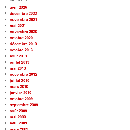
ARCHIVES
avril 2026
décembre 2022
novembre 2021
mai 2021
novembre 2020
octobre 2020
décembre 2019
octobre 2013
août 2013
juillet 2013
mai 2013
novembre 2012
juillet 2010
mars 2010
janvier 2010
octobre 2009
septembre 2009
août 2009
mai 2009
avril 2009
mars 2009